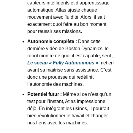
capteurs intelligents et d’apprentissage 
automatique, Atlas ajuste chaque 
mouvement avec fluidité. Alors, il sait 
exactement quoi faire au bon moment 
pour réussir ses missions.
Autonomie complète :
 Dans cette 
dernière vidéo de Boston Dynamics, le 
robot montre de quoi il est capable, seul.
Le sceau « Fully Autonomous »
 met en 
avant sa maîtrise sans assistance. C’est 
donc une prouesse qui redéfinit 
l’autonomie des machines.
Potentiel futur :
 Même si ce n’est qu’un 
test pour l’instant, Atlas impressionne 
déjà. En intégrant les usines, il pourrait 
bien révolutionner le travail et changer 
nos liens avec les machines. 