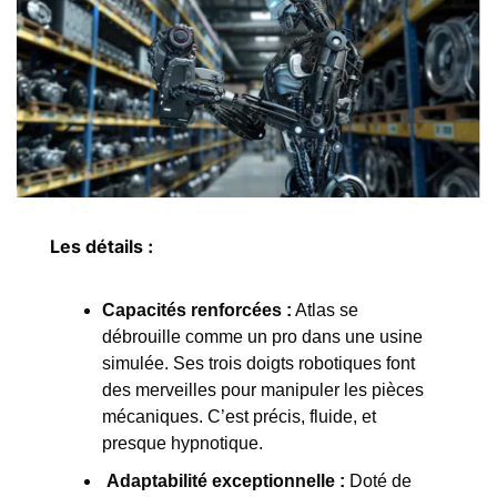
Les détails :
Capacités renforcées :
 Atlas se 
débrouille comme un pro dans une usine 
simulée. Ses trois doigts robotiques font 
des merveilles pour manipuler les pièces 
mécaniques. C’est précis, fluide, et 
presque hypnotique.
Adaptabilité exceptionnelle :
 Doté de 