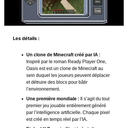
Les détails :
Un clone de Minecraft créé par IA :
Inspiré par le roman Ready Player One, 
Oasis est est un clone de Minecraft au 
sein duquel les joueurs peuvent déplacer 
et détruire des blocs pour bâtir 
l’environnement.
Une première mondiale :
 Il s’agit du tout 
premier jeu jouable entièrement généré 
par l’intelligence artificielle. Chaque pixel 
est créé en temps réel par l’IA. 