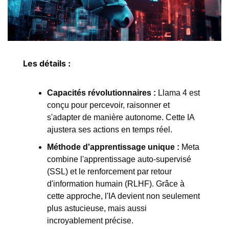
Les détails :
Capacités révolutionnaires :
 Llama 4 est 
conçu pour percevoir, raisonner et 
s'adapter de manière autonome. Cette IA 
ajustera ses actions en temps réel.
Méthode d'apprentissage unique :
 Meta 
combine l'apprentissage auto-supervisé 
(SSL) et le renforcement par retour 
d'information humain (RLHF). Grâce à 
cette approche, l'IA devient non seulement 
plus astucieuse, mais aussi 
incroyablement précise.