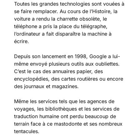
Toutes les grandes technologies sont vouées à 
se faire remplacer. Au cours de l’Histoire, la 
voiture a rendu la charrette obsolète, le 
téléphone a pris la place du télégraphe, 
l’ordinateur a fait disparaître la machine à 
écrire. 
Depuis son lancement en 1998, Google a lui-
même envoyé plusieurs outils aux oubliettes. 
C’est le cas des annuaires papier, des 
encyclopédies, des cartes routières ou encore 
des journaux et magazines. 
Même les services tels que les agences de 
voyages, les bibliothèques et les services de 
traduction humaine ont perdu beaucoup de 
terrain face à ce mastodonte et ses nombreux 
tentacules. 