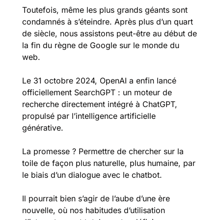
Toutefois, même les plus grands géants sont 
condamnés à s’éteindre. Après plus d’un quart 
de siècle, nous assistons peut-être au début de 
la fin du règne de Google sur le monde du 
web.
Le 31 octobre 2024, OpenAI a enfin lancé 
officiellement SearchGPT : un moteur de 
recherche directement intégré à ChatGPT, 
propulsé par l’intelligence artificielle 
générative. 
La promesse ? Permettre de chercher sur la 
toile de façon plus naturelle, plus humaine, par 
le biais d’un dialogue avec le chatbot. 
Il pourrait bien s’agir de l’aube d’une ère 
nouvelle, où nos habitudes d’utilisation 