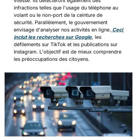
vitesse. Ils détecteront également des 
infractions telles que l'usage du téléphone au 
volant ou le non-port de la ceinture de 
sécurité. Parallèlement, le gouvernement 
envisage d'analyser nos activités en ligne.
 Ceci 
inclut les recherches sur Google
, les 
défilements sur TikTok et les publications sur 
Instagram. L'objectif est de mieux comprendre 
les préoccupations des citoyens.