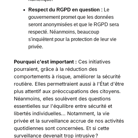
Respect du RGPD en question :
 Le 
gouvernement promet que les données 
seront anonymisées et que le RGPD sera 
respecté. Néanmoins, beaucoup 
s'inquiètent pour la protection de leur vie 
privée.
Pourquoi c'est important :
 Ces initiatives 
pourraient, grâce à la réduction des 
comportements à risque, améliorer la sécurité 
routière. Elles permettraient aussi à l'État d'être 
plus attentif aux préoccupations des citoyens. 
Néanmoins, elles soulèvent des questions 
essentielles sur l'équilibre entre sécurité et 
libertés individuelles... Notamment, la vie 
privée et la surveillance accrue de nos activités 
quotidiennes sont concernées. Et si cette 
surveillance devenait trop intrusive ?