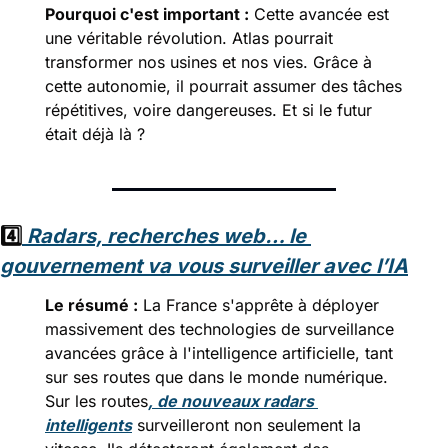
Pourquoi c'est important :
 Cette avancée est 
une véritable révolution. Atlas pourrait 
transformer nos usines et nos vies. Grâce à 
cette autonomie, il pourrait assumer des tâches 
répétitives, voire dangereuses. Et si le futur 
était déjà là ?
4️⃣
Radars, recherches web… le 
gouvernement va vous surveiller avec l’IA
Le résumé :
 La France s'apprête à déployer 
massivement des technologies de surveillance 
avancées grâce à l'intelligence artificielle, tant 
sur ses routes que dans le monde numérique. 
Sur les routes
, de nouveaux radars 
intelligents
 surveilleront non seulement la 