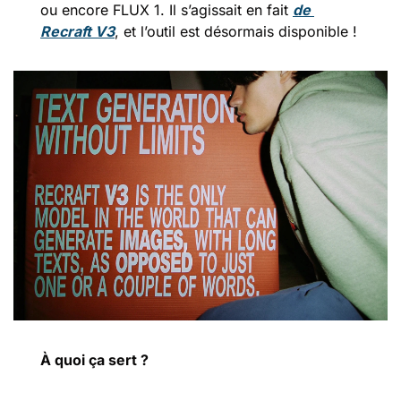
ou encore FLUX 1. Il s’agissait en fait 
de 
Recraft V3
, et l’outil est désormais disponible !
À quoi ça sert ?