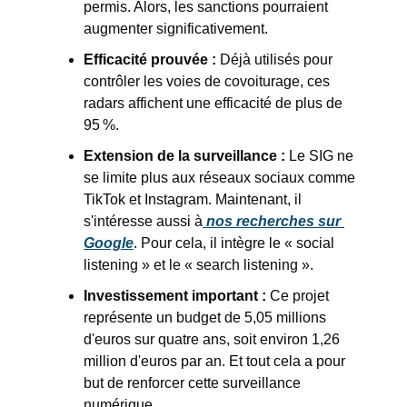
permis. Alors, les sanctions pourraient 
augmenter significativement.
Efficacité prouvée :
 Déjà utilisés pour 
contrôler les voies de covoiturage, ces 
radars affichent une efficacité de plus de 
95 %.
Extension de la surveillance :
 Le SIG ne 
se limite plus aux réseaux sociaux comme 
TikTok et Instagram. Maintenant, il 
s'intéresse aussi à
 nos recherches sur 
Google
. Pour cela, il intègre le « social 
listening » et le « search listening ».
Investissement important :
 Ce projet 
représente un budget de 5,05 millions 
d'euros sur quatre ans, soit environ 1,26 
million d'euros par an. Et tout cela a pour 
but de renforcer cette surveillance 
numérique.