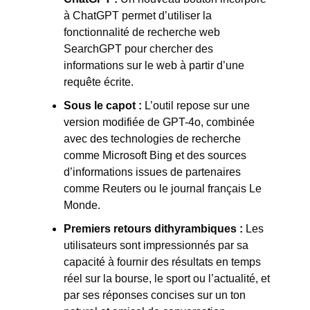
à ChatGPT permet d’utiliser la 
fonctionnalité de recherche web 
SearchGPT pour chercher des 
informations sur le web à partir d’une 
requête écrite. 
Sous le capot :
 L’outil repose sur une 
version modifiée de GPT-4o, combinée 
avec des technologies de recherche 
comme Microsoft Bing et des sources 
d’informations issues de partenaires 
comme Reuters ou le journal français Le 
Monde. 
Premiers retours dithyrambiques :
 Les 
utilisateurs sont impressionnés par sa 
capacité à fournir des résultats en temps 
réel sur la bourse, le sport ou l’actualité, et 
par ses réponses concises sur un ton 