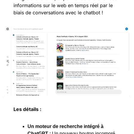
informations sur le web en temps réel par le 
biais de conversations avec le chatbot !
Les détails :
Un moteur de recherche intégré à 
ChatGPT
:
 Un nouveau bouton incorporé 