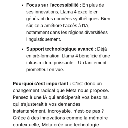
Focus sur l'accessibilité :
 En plus de 
ses innovations, Llama 4 excelle en 
générant des données synthétiques. Bien 
sûr, cela améliore l'accès à l'IA, 
notamment dans les régions diversifiées 
linguistiquement.
Support technologique avancé :
 Déjà 
en pré-formation, Llama 4 bénéficie d'une 
infrastructure puissante... Un lancement 
prometteur en vue.
Pourquoi c’est important :
 C’est donc un 
changement radical que Meta nous propose. 
Pensez à une IA qui anticiperait vos besoins, 
qui s’ajusterait à vos demandes 
instantanément. Incroyable, n'est-ce pas ? 
Grâce à des innovations comme la mémoire 
contextuelle, Meta crée une technologie 