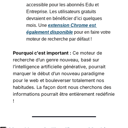
accessible pour les abonnés Edu et 
Entreprise. Les utilisateurs gratuits 
devraient en bénéficier d’ici quelques 
mois. Une 
extension Chrome est 
également disponible
 pour en faire votre 
moteur de recherche par défaut !
Pourquoi c'est important :
 Ce moteur de 
recherche d’un genre nouveau, basé sur 
l’intelligence artificielle générative, pourrait 
marquer le début d’un nouveau paradigme 
pour le web et bouleverser totalement nos 
habitudes. La façon dont nous cherchons des 
informations pourrait être entièrement redéfinie 
!