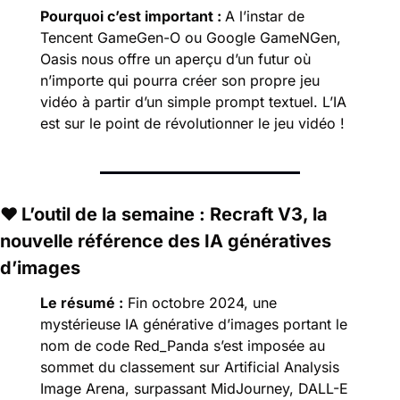
Pourquoi c’est important : 
A l’instar de 
Tencent GameGen-O ou Google GameNGen, 
Oasis nous offre un aperçu d’un futur où 
n’importe qui pourra créer son propre jeu 
vidéo à partir d’un simple prompt textuel. L’IA 
est sur le point de révolutionner le jeu vidéo !
❤️ 
L’outil de la semaine : Recraft V3, la 
nouvelle référence des IA génératives 
d’images
Le résumé :
 Fin octobre 2024, une 
mystérieuse IA générative d’images portant le 
nom de code Red_Panda s’est imposée au 
sommet du classement sur Artificial Analysis 
Image Arena, surpassant MidJourney, DALL-E 