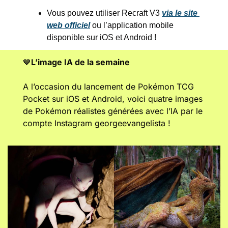
Vous pouvez utiliser Recraft V3 
via le site 
web officiel
 ou l’application mobile 
disponible sur iOS et Android !
💙
L’image IA de la semaine
A l’occasion du lancement de Pokémon TCG 
Pocket sur iOS et Android, voici quatre images 
de Pokémon réalistes générées avec l’IA par le 
compte Instagram georgeevangelista !