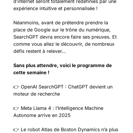
d’internet seront totalement redéfinies par une 
expérience intuitive et personnalisée ! 
Néanmoins, avant de prétendre prendre la 
place de Google sur le trône du numérique, 
SearchGPT devra encore faire ses preuves. Et 
comme vous allez le découvrir, de nombreux 
défis restent à relever… 
Sans plus attendre, voici le programme de 
cette semaine !
👉️ OpenAI SearchGPT : ChatGPT devient un 
moteur de recherche
👉️ Meta Llama 4 : l’Intelligence Machine 
Autonome arrive en 2025
👉️ Le robot Atlas de Boston Dynamics n’a plus 