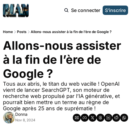
Se connecter
S’inscrire
Home
Posts
Allons-nous assister à la fin de l’ère de Google ?
Allons-nous assister 
à la fin de l’ère de 
Google ?
Tous aux abris, le titan du web vacille ! OpenAI 
vient de lancer SearchGPT, son moteur de 
recherche web propulsé par l’IA générative, et 
pourrait bien mettre un terme au règne de 
Google après 25 ans de suprématie !
Donna
Nov 8, 2024