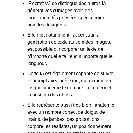
 Recraft V3 se distingue des autres IA 
génératives d’images avec des 
fonctionnalités pensées spécialement 
pour les designers. 
Elle met notamment l’accent sur la 
génération de texte au sein des images. Il 
est possible d’incorporer un texte de 
n’importe quelle taille et n’importe quelle 
longueur. 
Cette IA est également capable de suivre 
le prompt avec précision, notamment en 
ce qui concerne le nombre, la couleur et 
la position des objets. 
Elle représente aussi très bien l’anatomie, 
avec un nombre correct de doigts, de 
mains, de jambes, des proportions 
corporelles réalistes, un positionnement 