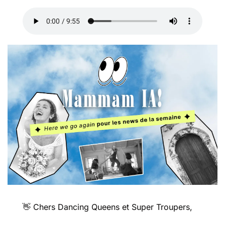
👋
 Chers Dancing Queens et Super Troupers,  