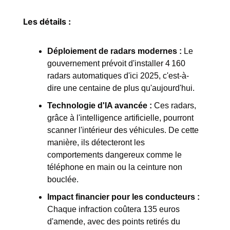
Les détails :
Déploiement de radars modernes :
 Le 
gouvernement prévoit d'installer 4 160 
radars automatiques d'ici 2025, c'est-à-
dire une centaine de plus qu'aujourd'hui.
Technologie d'IA avancée :
 Ces radars, 
grâce à l'intelligence artificielle, pourront 
scanner l'intérieur des véhicules. De cette 
manière, ils détecteront les 
comportements dangereux comme le 
téléphone en main ou la ceinture non 
bouclée.
Impact financier pour les conducteurs :
Chaque infraction coûtera 135 euros 
d'amende, avec des points retirés du 