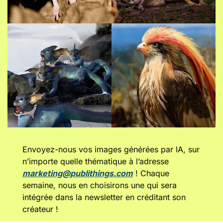
Envoyez-nous vos images générées par IA, sur 
n’importe quelle thématique à l’adresse 
marketing@publithings.com
 ! Chaque 
semaine, nous en choisirons une qui sera 
intégrée dans la newsletter en créditant son 
créateur !