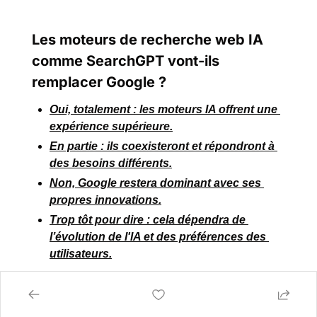
Les moteurs de recherche web IA 
comme SearchGPT vont-ils 
remplacer Google ?
Oui, totalement : les moteurs IA offrent une 
expérience supérieure.
En partie : ils coexisteront et répondront à 
des besoins différents.
Non, Google restera dominant avec ses 
propres innovations.
Trop tôt pour dire : cela dépendra de 
l’évolution de l'IA et des préférences des 
utilisateurs.
Login
or
Subscribe
to participate