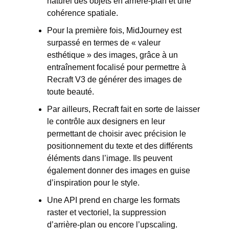
naturel des objets en arrière-plan et une 
cohérence spatiale. 
Pour la première fois, MidJourney est 
surpassé en termes de « valeur 
esthétique » des images, grâce à un 
entraînement focalisé pour permettre à 
Recraft V3 de générer des images de 
toute beauté. 
Par ailleurs, Recraft fait en sorte de laisser 
le contrôle aux designers en leur 
permettant de choisir avec précision le 
positionnement du texte et des différents 
éléments dans l’image. Ils peuvent 
également donner des images en guise 
d’inspiration pour le style. 
Une API prend en charge les formats 
raster et vectoriel, la suppression 
d’arrière-plan ou encore l’upscaling. 