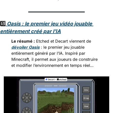
5️⃣
Oasis : le premier jeu vidéo jouable 
entièrement créé par l’IA
Le résumé :
 Etched et Decart viennent de 
dévoiler Oasis
 : le premier jeu jouable 
entièrement généré par l’IA. Inspiré par 
Minecraft, il permet aux joueurs de construire 
et modifier l’environnement en temps réel…