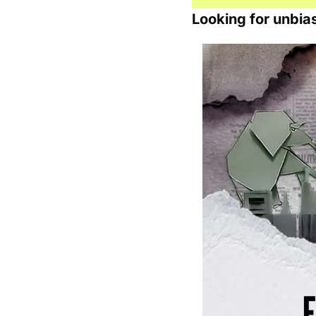
Looking for unbia