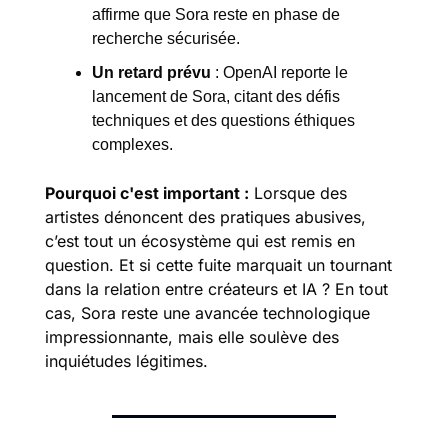
affirme que Sora reste en phase de 
recherche sécurisée.
Un retard prévu
 : OpenAI reporte le 
lancement de Sora, citant des défis 
techniques et des questions éthiques 
complexes. 
Pourquoi c'est important :
 Lorsque des 
artistes dénoncent des pratiques abusives, 
c’est tout un écosystème qui est remis en 
question. Et si cette fuite marquait un tournant 
dans la relation entre créateurs et IA ? En tout 
cas, Sora reste une avancée technologique 
impressionnante, mais elle soulève des 
inquiétudes légitimes.