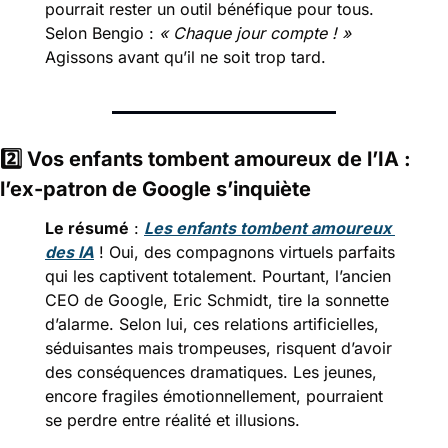
pourrait rester un outil bénéfique pour tous. 
Selon Bengio : 
« Chaque jour compte ! »
Agissons avant qu’il ne soit trop tard.
2️⃣
 Vos enfants tombent amoureux de l’IA : 
l’ex-patron de Google s’inquiète
Le résumé
 : 
Les enfants tombent amoureux 
des IA
 ! Oui, des compagnons virtuels parfaits 
qui les captivent totalement. Pourtant, l’ancien 
CEO de Google, Eric Schmidt, tire la sonnette 
d’alarme. Selon lui, ces relations artificielles, 
séduisantes mais trompeuses, risquent d’avoir 
des conséquences dramatiques. Les jeunes, 
encore fragiles émotionnellement, pourraient 
se perdre entre réalité et illusions.