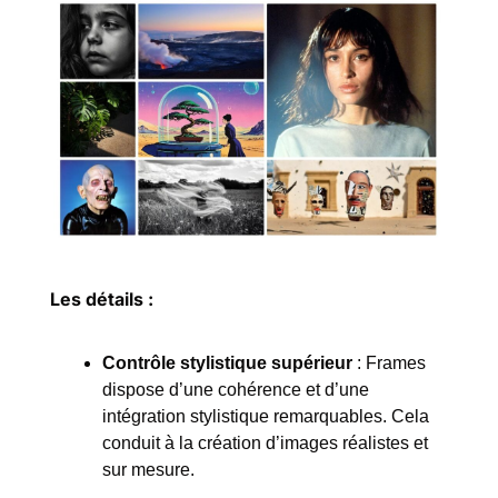
Les détails :
Contrôle stylistique supérieur
 : Frames 
dispose d’une cohérence et d’une 
intégration stylistique remarquables. Cela 
conduit à la création d’images réalistes et 
sur mesure.