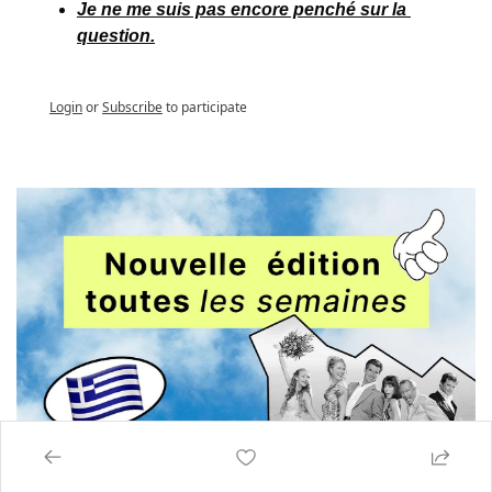
Je ne me suis pas encore penché sur la 
question.
Login
or
Subscribe
to participate