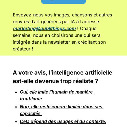
Envoyez-nous vos images, chansons et autres 
œuvres d’art générées par IA à l’adresse 
marketing@publithings.com
 ! Chaque 
semaine, nous en choisirons une qui sera 
intégrée dans la newsletter en créditant son 
créateur !
A votre avis, l’intelligence artificielle 
est-elle devenue trop réaliste ?
Oui, elle imite l’humain de manière 
troublante.
Non, elle reste encore limitée dans ses 
capacités.
Cela dépend des usages et du contexte.