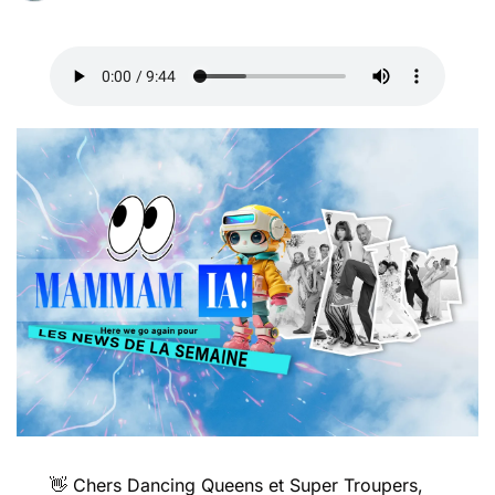
👋
 Chers Dancing Queens et Super Troupers,