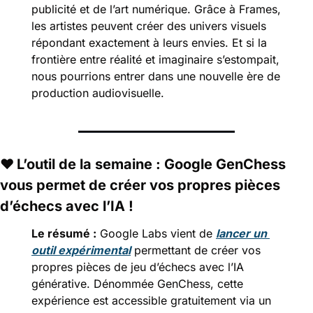
publicité et de l’art numérique. Grâce à Frames, 
les artistes peuvent créer des univers visuels 
répondant exactement à leurs envies. Et si la 
frontière entre réalité et imaginaire s’estompait, 
nous pourrions entrer dans une nouvelle ère de 
production audiovisuelle.
❤️ 
L’outil de la semaine : Google GenChess 
vous permet de créer vos propres pièces 
d’échecs avec l’IA !
Le résumé :
 Google Labs vient de 
lancer un 
outil expérimental
 permettant de créer vos 
propres pièces de jeu d’échecs avec l’IA 
générative. Dénommée GenChess, cette 
expérience est accessible gratuitement via un 