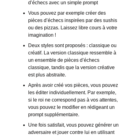
d’échecs avec un simple prompt 
Vous pouvez par exemple créer des 
pièces d’échecs inspirées par des sushis 
ou des pizzas. Laissez libre cours à votre 
imagination ! 
Deux styles sont proposés : classique ou 
créatif. La version classique ressemble à 
un ensemble de pièces d’échecs 
classique, tandis que la version créative 
est plus abstraite.
Après avoir créé vos pièces, vous pouvez 
les éditer individuellement. Par exemple, 
si le roi ne correspond pas à vos attentes, 
vous pouvez le modifier en rédigeant un 
prompt supplémentaire. 
Une fois satisfait, vous pouvez générer un 
adversaire et jouer contre lui en utilisant 