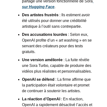
partagé une version fonctionnelle de Sora
sur Hugging Face
.
Des artistes frustrés
 : Ils estiment avoir 
été utilisés pour donner une crédibilité 
artistique à l’outil sans contrepartie.
Des accusations lourdes
 : Selon eux, 
OpenAI profite d’un « art washing » en se 
servant des créateurs pour des tests 
gratuits.
Une version améliorée
 : La fuite révèle 
une Sora Turbo, capable de produire des 
vidéos plus réalistes et personnalisables.
OpenAI se défend
 : La firme affirme que 
la participation était volontaire et promet 
de continuer à soutenir les artistes.
La réaction d’OpenAI
 : En réaction, 
OpenAI a rapidement désactivé l’accès et 