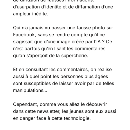
d’usurpation d’identité et de diffamation d’une 
ampleur inédite. 
Qui n’a jamais vu passer une fausse photo sur 
Facebook, sans se rendre compte qu’il ne 
s’agissait que d’une image créée par l’IA ? Ce 
n’est parfois qu’en lisant les commentaires 
qu’on s’aperçoit de la supercherie. 
Et en consultant les commentaires, on réalise 
aussi à quel point les personnes plus âgées 
sont susceptibles de laisser avoir par de telles 
manipulations… 
Cependant, comme vous allez le découvrir 
dans cette newsletter, les jeunes sont eux aussi 
en danger face à cette technologie. 