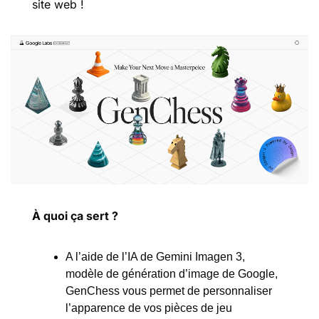
site web !
À quoi ça sert ?
A l’aide de l’IA de Gemini Imagen 3, 
modèle de génération d’image de Google, 
GenChess vous permet de personnaliser 
l’apparence de vos pièces de jeu 