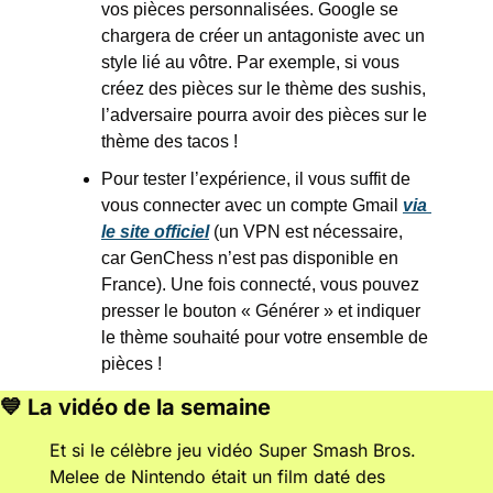
vos pièces personnalisées. Google se 
chargera de créer un antagoniste avec un 
style lié au vôtre. Par exemple, si vous 
créez des pièces sur le thème des sushis, 
l’adversaire pourra avoir des pièces sur le 
thème des tacos ! 
Pour tester l’expérience, il vous suffit de 
vous connecter avec un compte Gmail 
via 
le site officiel
 (un VPN est nécessaire, 
car GenChess n’est pas disponible en 
France). Une fois connecté, vous pouvez 
presser le bouton « Générer » et indiquer 
le thème souhaité pour votre ensemble de 
pièces !
💙
 La vidéo de la semaine
Et si le célèbre jeu vidéo Super Smash Bros. 
Melee de Nintendo était un film daté des 