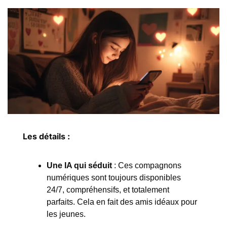
Les détails :
Une IA qui séduit
 : Ces compagnons 
numériques sont toujours disponibles 
24/7, compréhensifs, et totalement 
parfaits. Cela en fait des amis idéaux pour 
les jeunes.