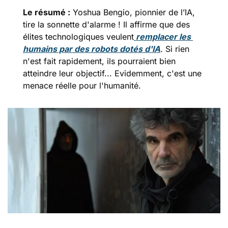
Le résumé :
 Yoshua Bengio, pionnier de l’IA, 
tire la sonnette d'alarme ! Il affirme que des 
élites technologiques veulent
 remplacer les 
humains par des robots dotés d'IA
. Si rien 
n'est fait rapidement, ils pourraient bien 
atteindre leur objectif... Evidemment, c'est une 
menace réelle pour l'humanité.