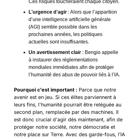
Ces risques toucheraient chaque citoyen.
L’urgence d’agir
 : Alors que l’apparition 
d’une intelligence artificielle générale 
(AGI) semble possible dans les 
prochaines années, les politiques 
actuelles sont insuffisantes.
Un avertissement clair
 : Bengio appelle 
à instaurer des réglementations 
mondiales immédiates afin de protéger 
l’humanité des abus de pouvoir liés à l’IA.
Pourquoi c'est important :
 Parce que notre 
avenir est en jeu. Si ces élites parviennent à 
leurs fins, l'humanité pourrait être reléguée au 
second plan, remplacée par des machines. Il 
est donc crucial d'agir dès maintenant, afin de 
protéger notre société, notre démocratie et 
notre place sur Terre. Avec des garde-fous, l’IA 