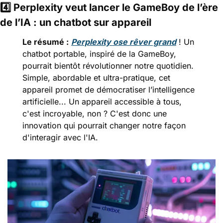
4️⃣
 Perplexity veut lancer le GameBoy de l’ère 
de l’IA : un chatbot sur appareil
Le résumé :
Perplexity ose rêver grand
 ! Un 
chatbot portable, inspiré de la GameBoy, 
pourrait bientôt révolutionner notre quotidien. 
Simple, abordable et ultra-pratique, cet 
appareil promet de démocratiser l’intelligence 
artificielle... Un appareil accessible à tous, 
c'est incroyable, non ? C'est donc une 
innovation qui pourrait changer notre façon 
d'interagir avec l'IA.