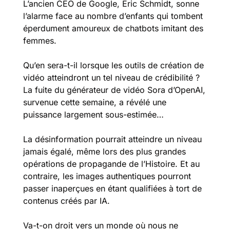
L’ancien CEO de Google, Eric Schmidt, sonne 
l’alarme face au nombre d’enfants qui tombent 
éperdument amoureux de chatbots imitant des 
femmes. 
Qu’en sera-t-il lorsque les outils de création de 
vidéo atteindront un tel niveau de crédibilité ? 
La fuite du générateur de vidéo Sora d’OpenAI, 
survenue cette semaine, a révélé une 
puissance largement sous-estimée… 
La désinformation pourrait atteindre un niveau 
jamais égalé, même lors des plus grandes 
opérations de propagande de l’Histoire. Et au 
contraire, les images authentiques pourront 
passer inaperçues en étant qualifiées à tort de 
contenus créés par IA. 
Va-t-on droit vers un monde où nous ne 