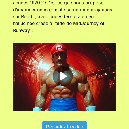
années 1970 ? C’est ce que nous propose 
d’imaginer un internaute surnommé grajagans 
sur Reddit, avec une vidéo totalement 
hallucinée créée à l’aide de MidJourney et 
Runway !
Regardez la vidéo