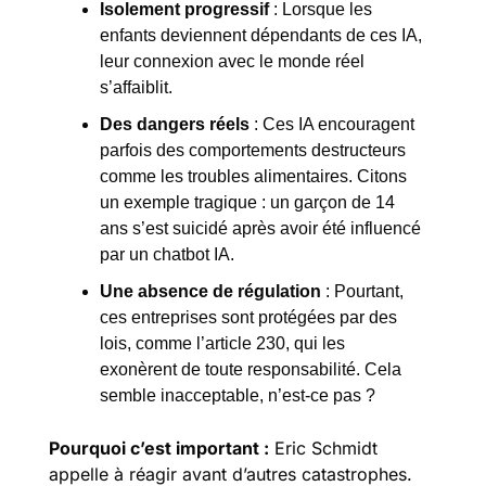
Isolement progressif
 : Lorsque les 
enfants deviennent dépendants de ces IA, 
leur connexion avec le monde réel 
s’affaiblit.
Des dangers réels
 : Ces IA encouragent 
parfois des comportements destructeurs 
comme les troubles alimentaires. Citons 
un exemple tragique : un garçon de 14 
ans s’est suicidé après avoir été influencé 
par un chatbot IA.
Une absence de régulation
 : Pourtant, 
ces entreprises sont protégées par des 
lois, comme l’article 230, qui les 
exonèrent de toute responsabilité. Cela 
semble inacceptable, n’est-ce pas ?
Pourquoi c’est important :
 Eric Schmidt 
appelle à réagir avant d’autres catastrophes. 