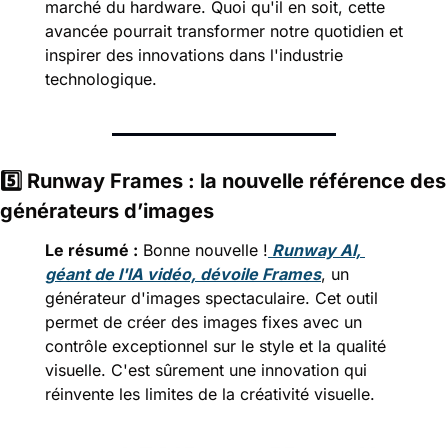
marché du hardware. Quoi qu'il en soit, cette 
avancée pourrait transformer notre quotidien et 
inspirer des innovations dans l'industrie 
technologique.
5️⃣
 Runway Frames : la nouvelle référence des 
générateurs d’images
Le résumé :
 Bonne nouvelle !
 Runway AI, 
géant de l'IA vidéo, dévoile Frames
, un 
générateur d'images spectaculaire. Cet outil 
permet de créer des images fixes avec un 
contrôle exceptionnel sur le style et la qualité 
visuelle. C'est sûrement une innovation qui 
réinvente les limites de la créativité visuelle.