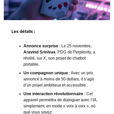
Les détails :
Annonce surprise 
: Le 25 novembre, 
Aravind Srinivas
, PDG de Perplexity, a 
révélé, sur X, son projet de chatbot 
portable.
Un compagnon unique
 : Avec un prix 
annoncé à moins de 50 dollars, il s’agit 
d’un projet ambitieux et accessible.
Une interaction révolutionnaire
 : Cet 
appareil permettra de dialoguer avec l’IA, 
simplement, en mode « voix à voix », où 
que vous soyez.