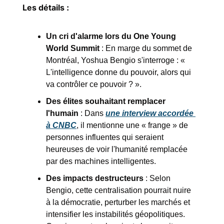
Les détails :
Un cri d'alarme lors du One Young 
World Summit
 : En marge du sommet de 
Montréal, Yoshua Bengio s'interroge : « 
L'intelligence donne du pouvoir, alors qui 
va contrôler ce pouvoir ? ».
Des élites souhaitant remplacer 
l'humain
 : Dans 
une interview accordée 
à CNBC
, il mentionne une « frange » de 
personnes influentes qui seraient 
heureuses de voir l'humanité remplacée 
par des machines intelligentes.
Des impacts destructeurs
 : Selon 
Bengio, cette centralisation pourrait nuire 
à la démocratie, perturber les marchés et 
intensifier les instabilités géopolitiques. 