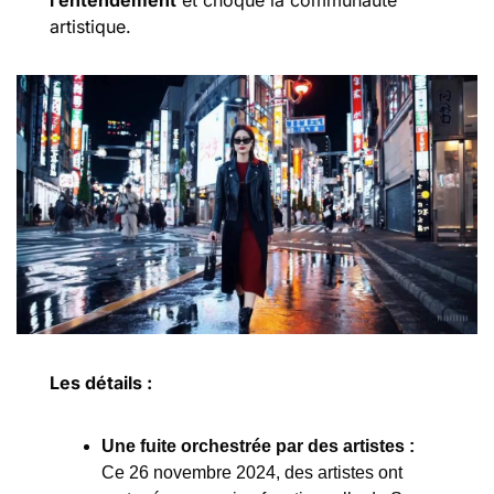
artistique.
Les détails :
Une fuite orchestrée par des artistes :
Ce 26 novembre 2024, des artistes ont 