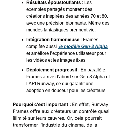
Résultats époustouflants
 : Les 
exemples partagés montrent des 
créations inspirées des années 70 et 80, 
avec une précision étonnante. Même des 
mondes fantastiques prennent vie.
Intégration harmonieuse
 : Frames 
complète aussi 
 le modèle Gen-3 Alpha
et améliore l’expérience utilisateur pour 
les vidéos et les images fixes.
Déploiement progressif
 : En parallèle, 
Frames arrive d’abord sur Gen-3 Alpha et 
l’API Runway, ce qui garantit une 
adoption en douceur pour les créateurs.
Pourquoi c’est important : 
En effet, Runway 
Frames offre aux créateurs un contrôle quasi 
illimité sur leurs œuvres. Or, cela pourrait 
transformer l’industrie du cinéma, de la 