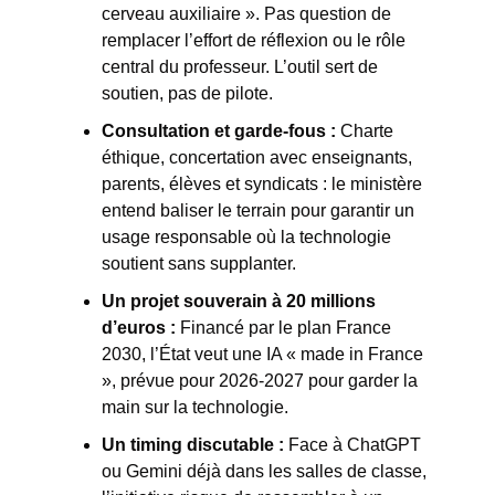
cerveau auxiliaire ». Pas question de 
remplacer l’effort de réflexion ou le rôle 
central du professeur. L’outil sert de 
soutien, pas de pilote.
Consultation et garde-fous :
Charte 
éthique, concertation avec enseignants, 
parents, élèves et syndicats : le ministère 
entend baliser le terrain pour garantir un 
usage responsable où la technologie 
soutient sans supplanter.
Un projet souverain à 20 millions 
d’euros :
Financé par le plan France 
2030, l’État veut une IA « made in France 
», prévue pour 2026-2027 pour garder la 
main sur la technologie.
Un timing discutable :
Face à ChatGPT 
ou Gemini déjà dans les salles de classe, 