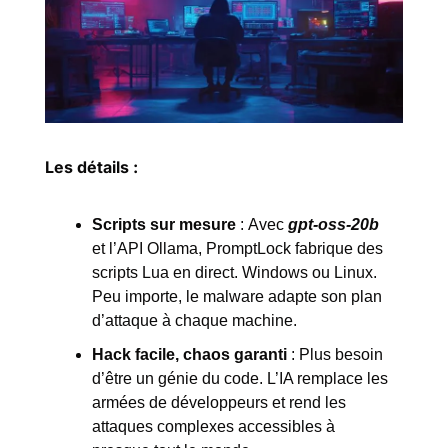
Les détails :
Scripts sur mesure
 :
Avec 
gpt-oss-20b
et l’API Ollama, PromptLock fabrique des 
scripts Lua en direct. Windows ou Linux. 
Peu importe, le malware adapte son plan 
d’attaque à chaque machine.
Hack facile, chaos garanti
 : Plus besoin 
d’être un génie du code. L’IA remplace les 
armées de développeurs et rend les 
attaques complexes accessibles à 