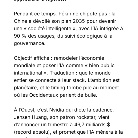
Pendant ce temps, Pékin ne chipote pas : la 
Chine a dévoilé son plan 2035 pour devenir 
une « société intelligente », avec l’IA intégrée à 
90 % des usages, du suivi écologique à la 
gouvernance.
Objectif affiché : remodeler l’économie 
mondiale et poser l’IA comme « bien public 
international ». Traduction : que le monde 
entier se connecte à leur stack. L’ambition est 
planétaire, et le timing tombe pile au moment 
où les Occidentaux parlent de bulle.
À l’Ouest, c’est Nvidia qui dicte la cadence. 
Jensen Huang, son patron rockstar, vient 
d’annoncer un trimestre à 46,7 milliards $ 
(record absolu), et promet que l’IA mènera à la 