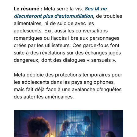
Le résumé :
Meta serre la vis.
 Ses IA ne 
discuteront plus d’automutilation
, de troubles 
alimentaires, ni de suicide avec les 
adolescents. Exit aussi les conversations 
romantiques ou l’accès libre aux personnages 
créés par les utilisateurs. Ces garde-fous font 
suite à des révélations sur des échanges jugés 
dangereux, dont des dialogues « sensuels ».
Meta déploie des protections temporaires pour 
les adolescents dans les pays anglophones, 
mais fait déjà face à une avalanche d’enquêtes 
des autorités américaines.