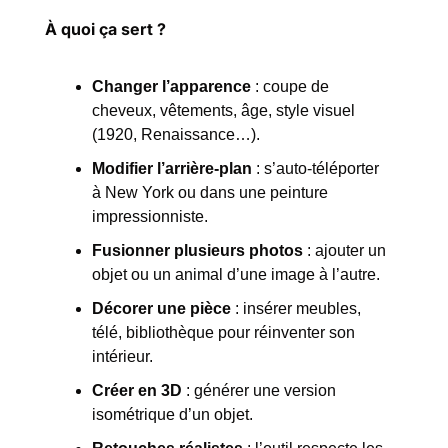
À quoi ça sert ?
Changer l’apparence
 : coupe de 
cheveux, vêtements, âge, style visuel 
(1920, Renaissance…).
Modifier l’arrière-plan
 : s’auto-téléporter 
à New York ou dans une peinture 
impressionniste.
Fusionner plusieurs photos
 : ajouter un 
objet ou un animal d’une image à l’autre.
Décorer une pièce
 : insérer meubles, 
télé, bibliothèque pour réinventer son 
intérieur.
Créer en 3D
 : générer une version 
isométrique d’un objet.