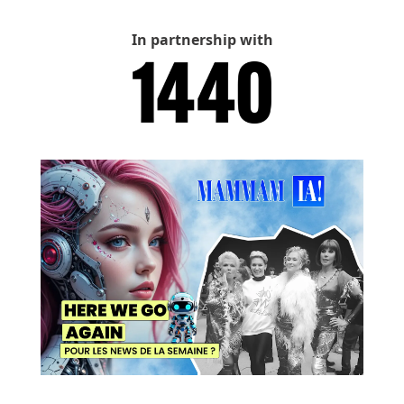
In partnership with