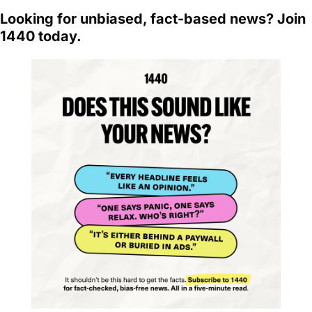
Looking for unbiased, fact-based news? Join 
1440 today.