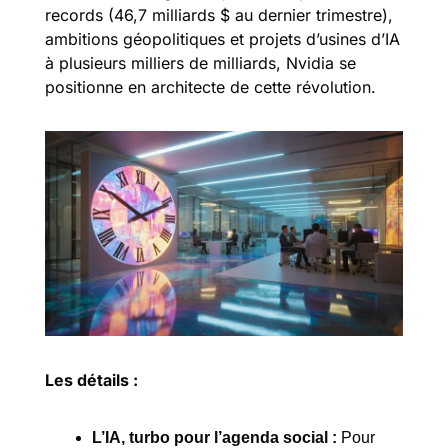
records (46,7 milliards $ au dernier trimestre), 
ambitions géopolitiques et projets d’usines d’IA 
à plusieurs milliers de milliards, Nvidia se 
positionne en architecte de cette révolution.
Les détails :
L’IA, turbo pour l’agenda social :
 Pour 