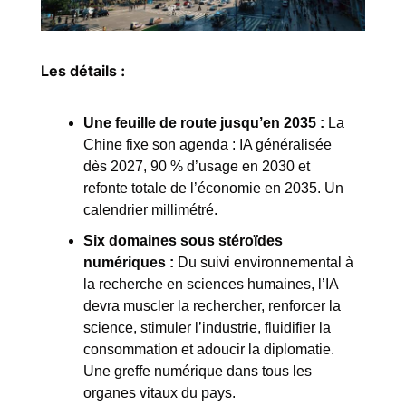
Les détails :
Une feuille de route jusqu’en 2035 :
La 
Chine fixe son agenda : IA généralisée 
dès 2027, 90 % d’usage en 2030 et 
refonte totale de l’économie en 2035. Un 
calendrier millimétré.
Six domaines sous stéroïdes 
numériques :
Du suivi environnemental à 
la recherche en sciences humaines, l’IA 
devra muscler la rechercher, renforcer la 
science, stimuler l’industrie, fluidifier la 
consommation et adoucir la diplomatie. 
Une greffe numérique dans tous les 
organes vitaux du pays.