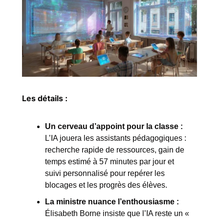
Les détails :
Un cerveau d’appoint pour la classe :
L’IA jouera les assistants pédagogiques : 
recherche rapide de ressources, gain de 
temps estimé à 57 minutes par jour et 
suivi personnalisé pour repérer les 
blocages et les progrès des élèves.
La ministre nuance l’enthousiasme :
Élisabeth Borne insiste que l’IA reste un « 