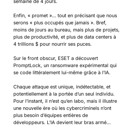
semaine de 4 jours.
Enfin, « promet »… tout en précisant que nous 
serons « plus occupés que jamais ». Bref, 
moins de jours au bureau, mais plus de projets, 
plus de productivité, et plus de data centers à 
4 trillions $ pour nourrir ses puces.
Sur le front obscur, ESET a découvert 
PromptLock, un ransomware expérimental qui 
se code littéralement lui-même grâce à l’IA. 
Chaque attaque est unique, indétectable, et 
potentiellement à la portée d’un seul individu. 
Pour l’instant, il n’est qu’en labo, mais il illustre 
une nouvelle ère où les cybercriminels n’ont 
plus besoin d’équipes entières de 
développeurs. L’IA devient leur bras armé…