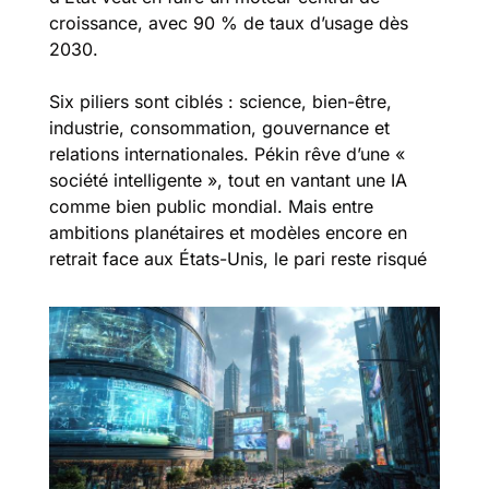
croissance, avec 90 % de taux d’usage dès 
2030.
Six piliers sont ciblés : science, bien-être, 
industrie, consommation, gouvernance et 
relations internationales. Pékin rêve d’une « 
société intelligente », tout en vantant une IA 
comme bien public mondial. Mais entre 
ambitions planétaires et modèles encore en 
retrait face aux États-Unis, le pari reste risqué