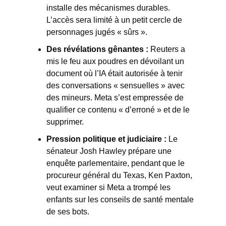
installe des mécanismes durables. 
L’accès sera limité à un petit cercle de 
personnages jugés « sûrs ».
Des révélations gênantes :
Reuters a 
mis le feu aux poudres en dévoilant un 
document où l’IA était autorisée à tenir 
des conversations « sensuelles » avec 
des mineurs. Meta s’est empressée de 
qualifier ce contenu « d’erroné » et de le 
supprimer.
Pression politique et judiciaire :
 Le 
sénateur Josh Hawley prépare une 
enquête parlementaire, pendant que le 
procureur général du Texas, Ken Paxton, 
veut examiner si Meta a trompé les 
enfants sur les conseils de santé mentale 
de ses bots.