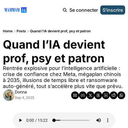
Se connecter
S’inscrire
Home
Posts
Quand l’IA devient prof, psy et patron
Quand l’IA devient 
prof, psy et patron 
Rentrée explosive pour l’intelligence artificielle : 
crise de confiance chez Meta, mégaplan chinois 
à 2035, illusions de temps libre et ransomware 
auto-généré, tout s’accélère plus vite que prévu. 
Donna
Sep 4, 2025