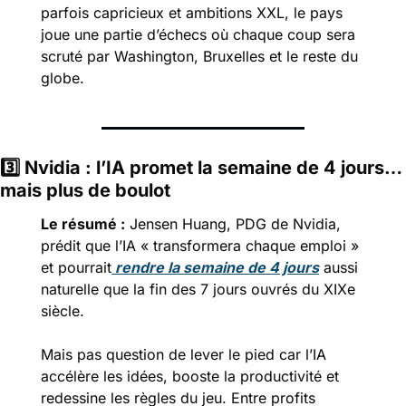
parfois capricieux et ambitions XXL, le pays 
joue une partie d’échecs où chaque coup sera 
scruté par Washington, Bruxelles et le reste du 
globe.
3️⃣ 
Nvidia : l’IA promet la semaine de 4 jours… 
mais plus de boulot
Le résumé :
Jensen Huang, PDG de Nvidia, 
prédit que l’IA « transformera chaque emploi » 
et pourrait
 rendre la semaine de 4 jours
 aussi 
naturelle que la fin des 7 jours ouvrés du XIXe 
siècle.
Mais pas question de lever le pied car l’IA 
accélère les idées, booste la productivité et 
redessine les règles du jeu. Entre profits 