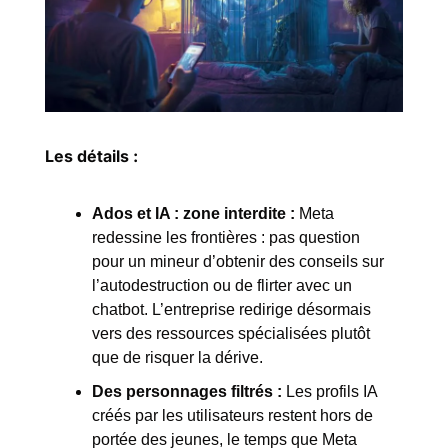
Les détails :
Ados et IA : zone interdite :
Meta 
redessine les frontières : pas question 
pour un mineur d’obtenir des conseils sur 
l’autodestruction ou de flirter avec un 
chatbot. L’entreprise redirige désormais 
vers des ressources spécialisées plutôt 
que de risquer la dérive.
Des personnages filtrés :
Les profils IA 
créés par les utilisateurs restent hors de 
portée des jeunes, le temps que Meta 